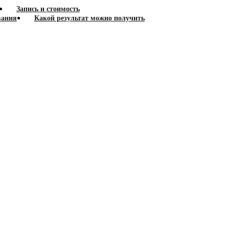
Запись и стоимость
вания
Какой результат можно получить