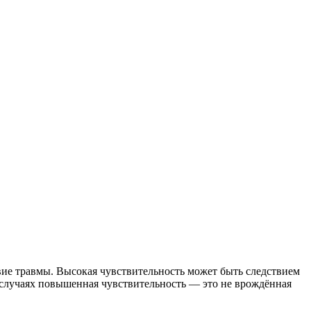
твие травмы. Высокая чувствительность может быть следствием
 случаях повышенная чувствительность — это не врождённая