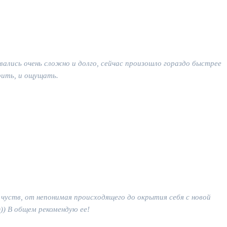
вались очень сложно и долго, сейчас произошло гораздо быстрее
рить, и ощущать.
чуств, от непонимая происходящего до окрытия себя с новой
)) В общем рекомендую ее!