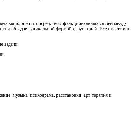
дача выполняется посредством функциональных связей между
 цепи обладает уникальной формой и функцией. Все вместе они
е задачи.
ди.
ение, музыка, психодрама, расстановки, арт-терапия и