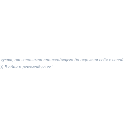
чуств, от непонимая происходящего до окрытия себя с новой
)) В общем рекомендую ее!